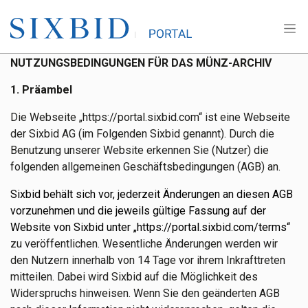
NUTZUNGSBEDINGUNGEN FÜR DAS MÜNZ-ARCHIV
1. Präambel
Die Webseite „https://portal.sixbid.com“ ist eine Webseite
der Sixbid AG (im Folgenden Sixbid genannt). Durch die
Benutzung unserer Website erkennen Sie (Nutzer) die
folgenden allgemeinen Geschäftsbedingungen (AGB) an.
Sixbid behält sich vor, jederzeit Änderungen an diesen AGB
vorzunehmen und die jeweils gültige Fassung auf der
Website von Sixbid unter
„https://portal.sixbid.com/terms“
zu veröffentlichen. Wesentliche Änderungen werden wir
den Nutzern innerhalb von 14 Tage vor ihrem Inkrafttreten
mitteilen. Dabei wird Sixbid auf die Möglichkeit des
Widerspruchs hinweisen. Wenn Sie den geänderten AGB