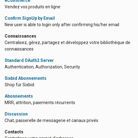
eCommerce
Vendez vos produits en ligne
Confirm SignUp by Email
New user is able to login only after confirming his/her email
Connaissances
Centralisez, gérez, partagez et développez votre bibliothèque de
connaissances
Standard OAuth2 Server
Authentication, Authorization, Security
Sixbid Abonnements
Shop für Sixbid
Abonnements
MRR, attrition, paiements récurrents
Discussion
Chat, passerelle de messagerie et canaux privés
Contacts