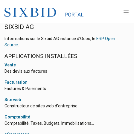
SIXBID AG
Informations sur le Sixbid AG instance d'Odoo, le
ERP Open
Source
.
APPLICATIONS INSTALLÉES
Vente
Des devis aux factures
Facturation
Factures & Paiements
Site web
Constructeur de sites web d'entreprise
Comptabilité
Comptabilité, Taxes, Budgets, Immobilisations...